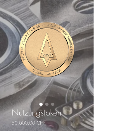
Nutzungstoken
Preis
50.000,00 CHF